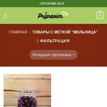
Skip
+375 29 888-111-0
to
content
0
ГЛАВНАЯ
/
ТОВАРЫ С МЕТКОЙ “МЕЛЬНИЦА”
ФИЛЬТРАЦИЯ