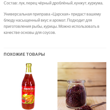
Состав: лук, перец чёрный дроблёный, кунжут, куркума.
Универсальная приправа «Царская» придаст вашему
блюду насыщенный вкус и аромат. Подходит для
приготовления рыбы, курицы. Можно использовать в
качестве основы для соусов.
ПОХОЖИЕ ТОВАРЫ